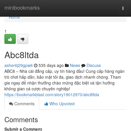
Home
minibookmarks
Togg
navi
Home
1
Abc8ltda
asher6j29gpw6
535 days ago
News
Discuss
ABC8 – Nhà cái đẳng cấp, uy tín hàng đầu! Cung cấp hàng ngàn
trò chơi hấp dẫn, bảo mật tối đa, giao dịch nhanh chóng. Tham
gia ngay để nhận thưởng chào mừng đặc biệt và tận hưởng
không gian cá cược chuyên nghiệp!
https://bookmarkblast.com/story19012970/abc8ltda
Comments
Who Upvoted
Comments
Submit a Comment