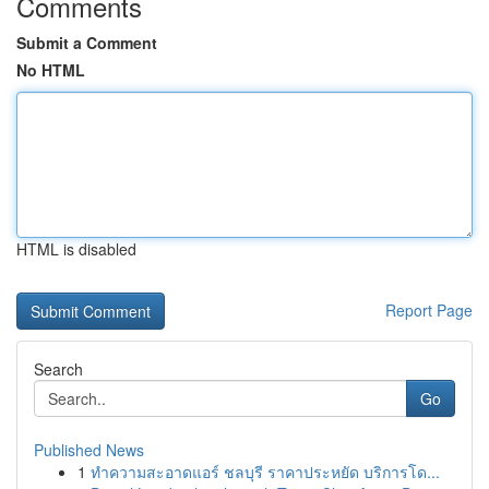
Comments
Submit a Comment
No HTML
HTML is disabled
Report Page
Search
Go
Published News
1
ทำความสะอาดแอร์ ชลบุรี ราคาประหยัด บริการโด...