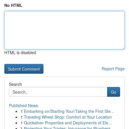
No HTML
HTML is disabled
Report Page
Search
Go
Published News
1
Embarking on/Starting Your/Taking the First Ste...
1
Traveling Wheel Shop: Comfort at Your Location
1
Quicksilver Properties and Deployments of Ele...
1
Protecting Your Trades: Insurance for Plumbers,...