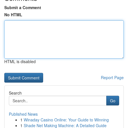
Submit a Comment
No HTML
HTML is disabled
Report Page
Search
Go
Published News
1
Winaday Casino Online: Your Guide to Winning
1
Shade Net Making Machine: A Detailed Guide