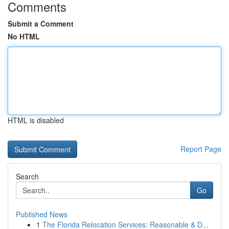
Comments
Submit a Comment
No HTML
HTML is disabled
Report Page
Search
Go
Published News
1
The Florida Relocation Services: Reasonable & D...