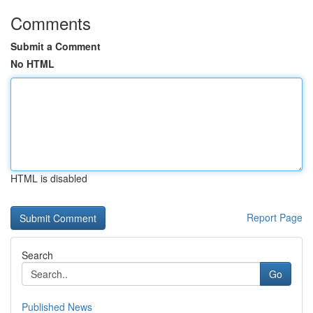
Comments
Submit a Comment
No HTML
HTML is disabled
Report Page
Search
Go
Published News