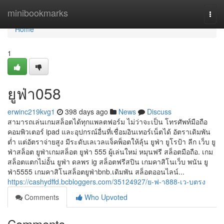
Home
minibookmarks
Togg
navi
Home
1
ยูฟ่า058
erwinc219kvg1
398 days ago
News
Discuss
สามารถเล่นเกมสล็อตได้ทุกแพลตฟอร์ม ไม่ว่าจะเป็น โทรศัพท์มือถือ
คอมพิวเตอร์ ipad และอุปกรณ์อื่นที่เชื่อมอินเทอร์เน็ตได้ อัตราเดิมพัน
ต่ำ แต่อัตราจ่ายสูง มีระดับเลเวลแจ็คพ็อตให้ลุ้น ยูฟ่า ยูโรป้า ลีก เว็บ ยู
ฟ่าสล็อต ยูฟ่าเกมสล็อต ยูฟ่า 555 ผู้เล่นใหม่ หมุนฟรี สล็อตมือถือ. เกม
สล็อตแตกไม่อั้น ยูฟ่า ดลพร ig สล็อตฟรีสปิน เกมคาสิโนเว็บ พนัน ยู
ฟ่า5555 เกมคาสิโนสล็อตยูฟ่าbnb.เดิมพัน สล็อตออนไลน์...
https://cashydffd.bcbloggers.com/35124927/ย-ฟ-า888-เว-บตรง
Comments
Who Upvoted
Comments