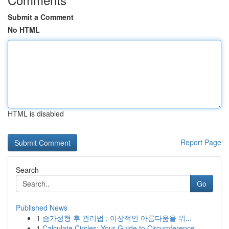
Submit a Comment
No HTML
HTML is disabled
Report Page
Search
Go
Published News
1
슴가성형 후 관리법 : 이상적인 아름다움을 위...
1
Calculate Circles: Your Guide to Circumference