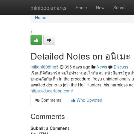
Home
minibookmarks
Home
New
Submit
Home
1
Detailed Notes on อนิเมะ
miltonf898fnq5
395 days ago
News
Discuss
เรียนดิจิทัลอาร์ต จบไปทำงานอะไรกันคะ หนังสือการ์ตูนสำน
ปลอดภัยกับเด็ก In the procedure, Yeyu unintentionally 
awaited demo to join the Hell Hunters, his harmless act 
https://ducartoon.com/
Comments
Who Upvoted
Comments
Submit a Comment