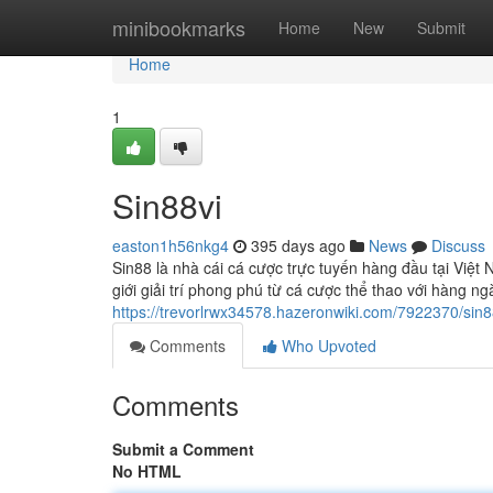
Home
minibookmarks
Home
New
Submit
Home
1
Sin88vi
easton1h56nkg4
395 days ago
News
Discuss
Sin88 là nhà cái cá cược trực tuyến hàng đầu tại Việt 
giới giải trí phong phú từ cá cược thể thao với hàng n
https://trevorlrwx34578.hazeronwiki.com/7922370/sin
Comments
Who Upvoted
Comments
Submit a Comment
No HTML