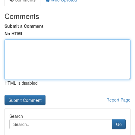
Comments
Submit a Comment
No HTML
HTML is disabled
Report Page
Search
Go