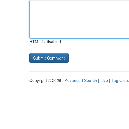
HTML is disabled
Copyright © 2026 |
Advanced Search
|
Live
|
Tag Clou