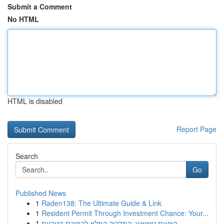
Submit a Comment
No HTML
HTML is disabled
Report Page
Search
Go
Published News
1
Raden138: The Ultimate Guide & Link
1
Resident Permit Through Investment Chance: Your...
1
הצעות נישואין: המדריך המלא לבחירת הטבעת