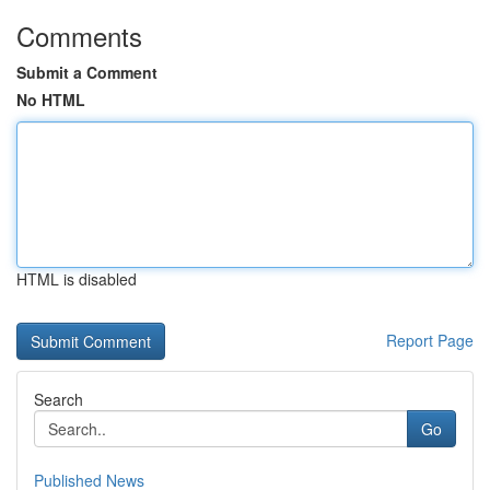
Comments
Submit a Comment
No HTML
HTML is disabled
Report Page
Search
Go
Published News