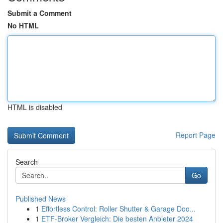
Submit a Comment
No HTML
HTML is disabled
Report Page
Search
Go
Published News
1
Effortless Control: Roller Shutter & Garage Doo...
1
ETF-Broker Vergleich: Die besten Anbieter 2024