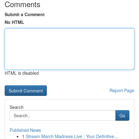
Comments
Submit a Comment
No HTML
HTML is disabled
Report Page
Search
Go
Published News
1
Stream March Madness Live : Your Definitive...