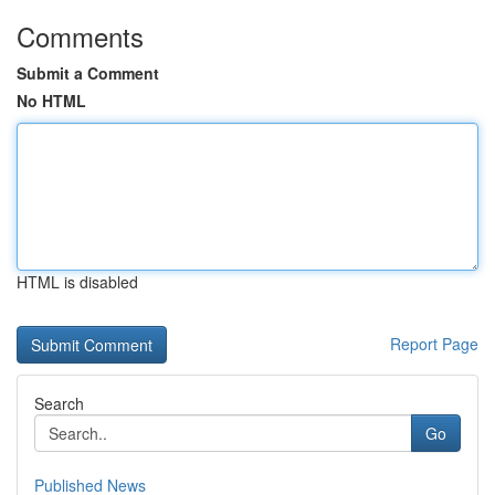
Comments
Submit a Comment
No HTML
HTML is disabled
Report Page
Search
Go
Published News