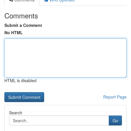
Comments
Submit a Comment
No HTML
HTML is disabled
Report Page
Search
Go