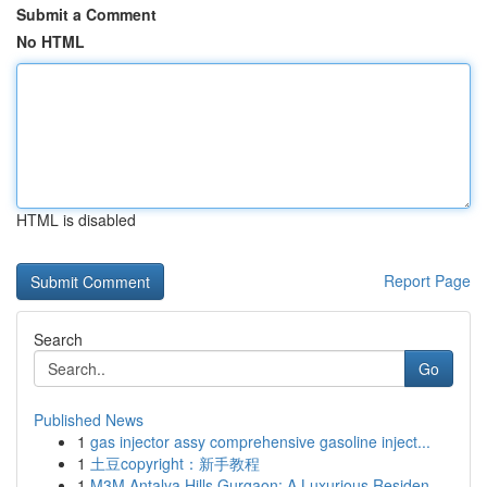
Submit a Comment
No HTML
HTML is disabled
Report Page
Search
Go
Published News
1
gas injector assy comprehensive gasoline inject...
1
土豆copyright：新手教程
1
M3M Antalya Hills Gurgaon: A Luxurious Residen...