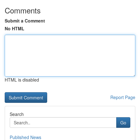
Comments
Submit a Comment
No HTML
HTML is disabled
Report Page
Search
Go
Published News