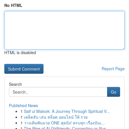
No HTML
HTML is disabled
Report Page
Search
Go
Published News
1
Saif ul Malook: A Journey Through Spiritual V...
1
เคล็ดลับ เล่น สล็อต ออนไลน์ ให้ รวย
1
วางเดิมพันมวย ONE สุดปัง! ครบทุก เรื่องบันเ...
1
The Rise of AI Girlfriends: Connection or Illus...