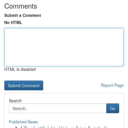
Comments
Submit a Comment
No HTML
HTML is disabled
Report Page
Search
Go
Published News
1
نقل عفش المدينة المنورة: دليل شامل للخدمات والأ...