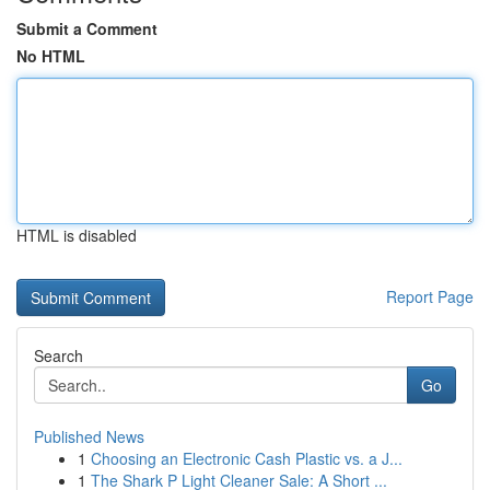
Submit a Comment
No HTML
HTML is disabled
Report Page
Search
Go
Published News
1
Choosing an Electronic Cash Plastic vs. a J...
1
The Shark P Light Cleaner Sale: A Short ...