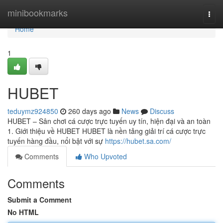
Home
minibookmarks
Togg
navi
Home
1
HUBET
teduymz924850
260 days ago
News
Discuss
HUBET – Sân chơi cá cược trực tuyến uy tín, hiện đại và an toàn
1. Giới thiệu về HUBET HUBET là nền tảng giải trí cá cược trực
tuyến hàng đầu, nổi bật với sự
https://hubet.sa.com/
Comments
Who Upvoted
Comments
Submit a Comment
No HTML