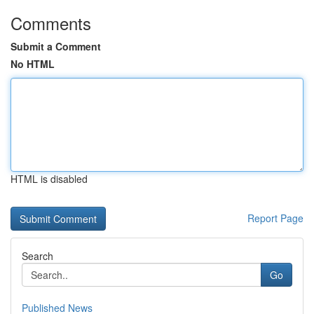
Comments
Submit a Comment
No HTML
HTML is disabled
Report Page
Search
Go
Published News