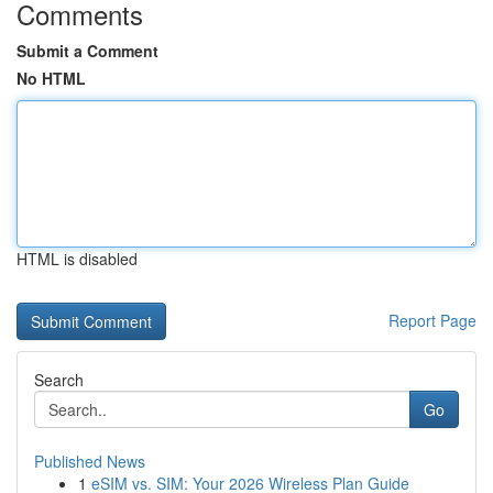
Comments
Submit a Comment
No HTML
HTML is disabled
Report Page
Search
Go
Published News
1
eSIM vs. SIM: Your 2026 Wireless Plan Guide