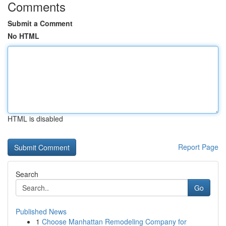
Comments
Submit a Comment
No HTML
HTML is disabled
Report Page
Search
Go
Published News
1
Choose Manhattan Remodeling Company for