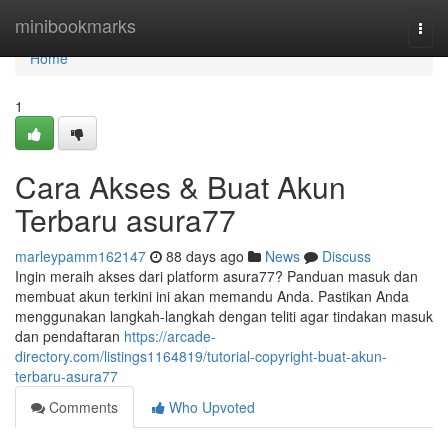
Home
minibookmarks
Togg
navi
Home
1
Cara Akses & Buat Akun
Terbaru asura77
marleypamm162147
88 days ago
News
Discuss
Ingin meraih akses dari platform asura77? Panduan masuk dan
membuat akun terkini ini akan memandu Anda. Pastikan Anda
menggunakan langkah-langkah dengan teliti agar tindakan masuk
dan pendaftaran
https://arcade-
directory.com/listings1164819/tutorial-copyright-buat-akun-
terbaru-asura77
Comments
Who Upvoted