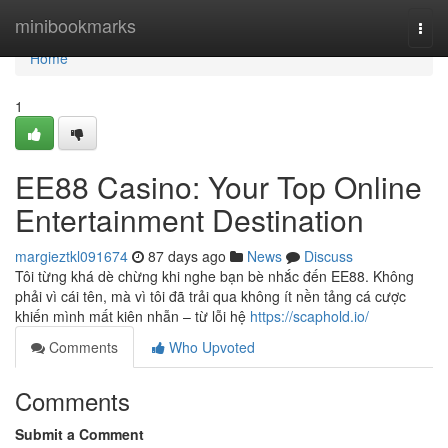
Home
minibookmarks
Togg
navi
Home
1
EE88 Casino: Your Top Online
Entertainment Destination
margieztkl091674
87 days ago
News
Discuss
Tôi từng khá dè chừng khi nghe bạn bè nhắc đến EE88. Không
phải vì cái tên, mà vì tôi đã trải qua không ít nền tảng cá cược
khiến mình mất kiên nhẫn – từ lỗi hệ
https://scaphold.io/
Comments
Who Upvoted
Comments
Submit a Comment