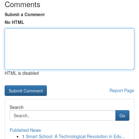
Comments
Submit a Comment
No HTML
HTML is disabled
Report Page
Search
Go
Published News
1
Smart School: A Technological Revolution in Edu...