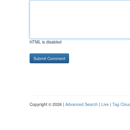
HTML is disabled
Copyright © 2026 |
Advanced Search
|
Live
|
Tag Clou