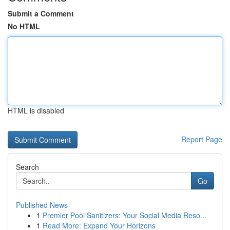
Submit a Comment
No HTML
HTML is disabled
Report Page
Search
Go
Published News
1
Premier Pool Sanitizers: Your Social Media Reso...
1
Read More: Expand Your Horizons