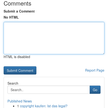
Comments
Submit a Comment
No HTML
HTML is disabled
Report Page
Search
Go
Published News
1
copyright kaufen: Ist das legal?