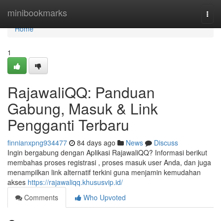
Home
minibookmarks
Togg
navi
Home
1
RajawaliQQ: Panduan
Gabung, Masuk & Link
Pengganti Terbaru
finnianxpng934477
84 days ago
News
Discuss
Ingin bergabung dengan Aplikasi RajawaliQQ? Informasi berikut
membahas proses registrasi , proses masuk user Anda, dan juga
menampilkan link alternatif terkini guna menjamin kemudahan
akses
https://rajawaliqq.khususvip.id/
Comments
Who Upvoted