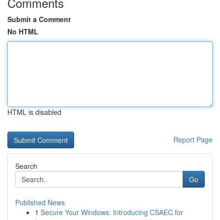
Comments
Submit a Comment
No HTML
HTML is disabled
Report Page
Search
Go
Published News
1
Secure Your Windows: Introducing CSAEC for