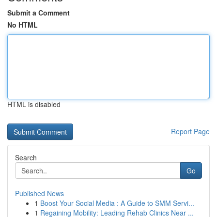
Submit a Comment
No HTML
HTML is disabled
Report Page
Search
Go
Published News
1
Boost Your Social Media : A Guide to SMM Servi...
1
Regaining Mobility: Leading Rehab Clinics Near ...