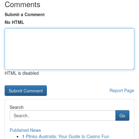
Comments
Submit a Comment
No HTML
HTML is disabled
Report Page
Search
Go
Published News
1
Plinko Australia: Your Guide to Casino Fun