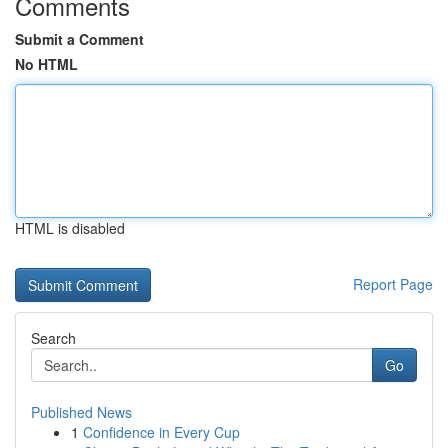
Comments
Submit a Comment
No HTML
HTML is disabled
Report Page
Search
Go
Published News
1
Confidence in Every Cup