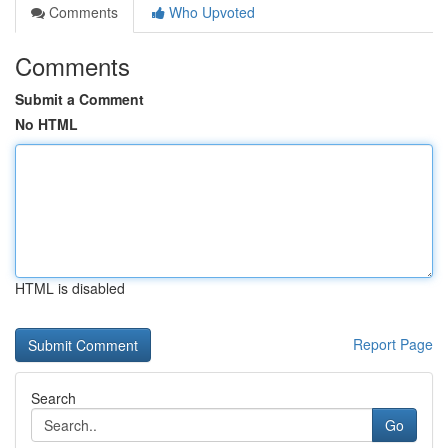
Comments
Who Upvoted
Comments
Submit a Comment
No HTML
HTML is disabled
Report Page
Search
Go