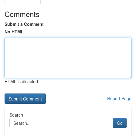
Comments
Submit a Comment
No HTML
HTML is disabled
Report Page
Search
Go