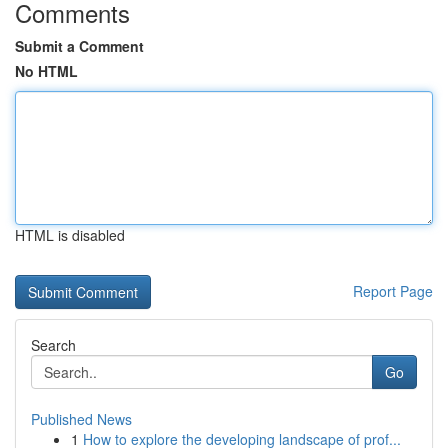
Comments
Submit a Comment
No HTML
HTML is disabled
Report Page
Search
Go
Published News
1
How to explore the developing landscape of prof...