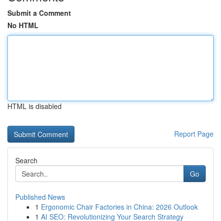
Submit a Comment
No HTML
HTML is disabled
Report Page
Search
Go
Published News
1
Ergonomic Chair Factories in China: 2026 Outlook
1
AI SEO: Revolutionizing Your Search Strategy