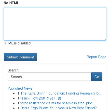
No HTML
HTML is disabled
Report Page
Search
Go
Published News
1
The Karla Smith Foundation: Funding Research fo...
1
베트남 국제결혼 성공 비법
1
force resistance claims for seamless steel pipe...
1
Derila Ergo Pillow: Your Neck's New Best Friend?