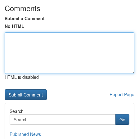
Comments
Submit a Comment
No HTML
HTML is disabled
Report Page
Search
Go
Published News