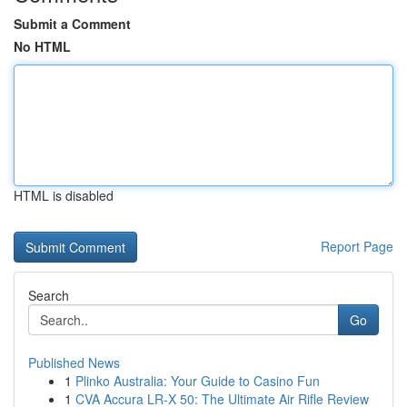
Submit a Comment
No HTML
HTML is disabled
Report Page
Search
Go
Published News
1
Plinko Australia: Your Guide to Casino Fun
1
CVA Accura LR-X 50: The Ultimate Air Rifle Review