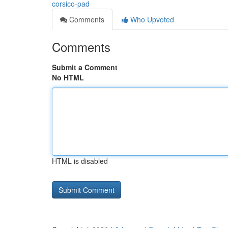
corsico-pad
Comments
Who Upvoted
Comments
Submit a Comment
No HTML
HTML is disabled