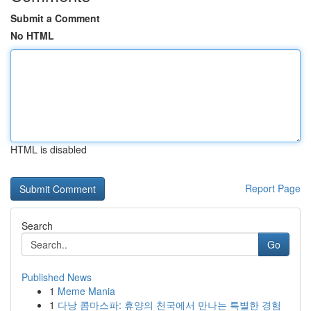
Submit a Comment
No HTML
HTML is disabled
Report Page
Search
Go
Published News
1
Meme Mania
1
다낭 콤마스파: 휴양의 천국에서 만나는 특별한 경험