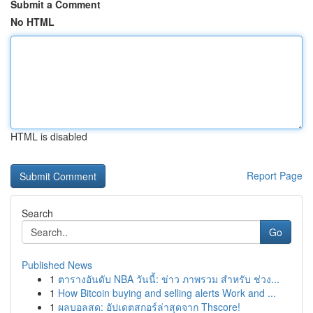
Submit a Comment
No HTML
HTML is disabled
Report Page
Search
Go
Published News
1
ตารางอันดับ NBA วันนี้: ข่าว ภาพรวม สำหรับ ช่วง...
1
How Bitcoin buying and selling alerts Work and ...
1
ผลบอลสด: อัปเดตสกอร์ล่าสุดจาก Thscore!