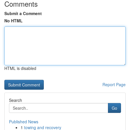
Comments
Submit a Comment
No HTML
HTML is disabled
Report Page
Search
Go
Published News
1
towing and recovery