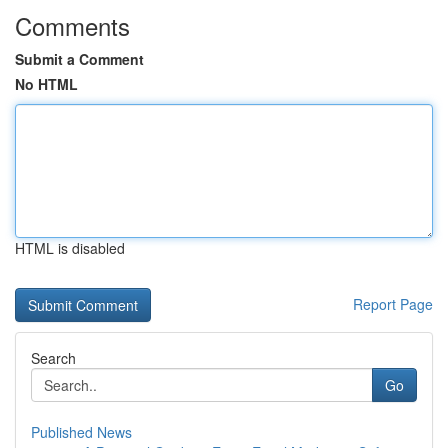
Comments
Submit a Comment
No HTML
HTML is disabled
Report Page
Search
Go
Published News