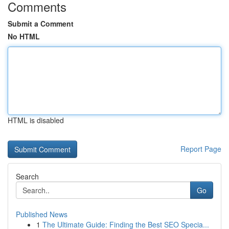
Comments
Submit a Comment
No HTML
HTML is disabled
Report Page
Search
Go
Published News
1
The Ultimate Guide: Finding the Best SEO Specia...