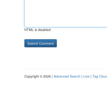
HTML is disabled
Copyright © 2026 |
Advanced Search
|
Live
|
Tag Clou