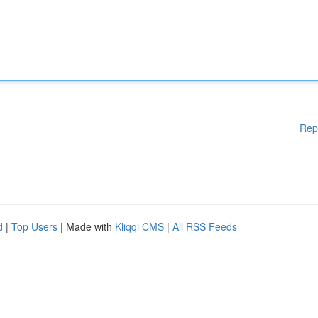
Rep
d
|
Top Users
| Made with
Kliqqi CMS
|
All RSS Feeds